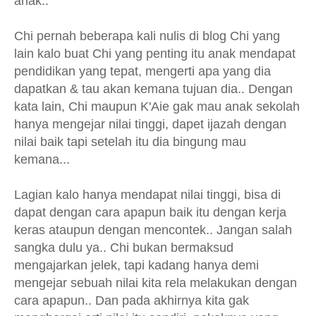
anak..
Chi pernah beberapa kali nulis di blog Chi yang
lain kalo buat Chi yang penting itu anak mendapat
pendidikan yang tepat, mengerti apa yang dia
dapatkan & tau akan kemana tujuan dia.. Dengan
kata lain, Chi maupun K'Aie gak mau anak sekolah
hanya mengejar nilai tinggi, dapet ijazah dengan
nilai baik tapi setelah itu dia bingung mau
kemana...
Lagian kalo hanya mendapat nilai tinggi, bisa di
dapat dengan cara apapun baik itu dengan kerja
keras ataupun dengan mencontek.. Jangan salah
sangka dulu ya.. Chi bukan bermaksud
mengajarkan jelek, tapi kadang hanya demi
mengejar sebuah nilai kita rela melakukan dengan
cara apapun.. Dan pada akhirnya kita gak