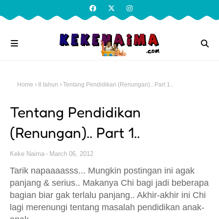
Home
8 tahun
Tentang Pendidikan (Renungan).. Part 1..
Tentang Pendidikan
(Renungan).. Part 1..
Keke Naima
March 06, 2012
Tarik napaaaasss... Mungkin postingan ini agak
panjang & serius.. Makanya Chi bagi jadi beberapa
bagian biar gak terlalu panjang.. Akhir-akhir ini Chi
lagi merenungi tentang masalah pendidikan anak-