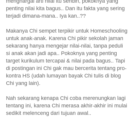
menghargai arti nilai itu sendiri, pokoknya yang
penting nilai kita bagus.. Dan itu fakta yang sering
terjadi dimana-mana.. Iya kan..??
Makanya Chi sempet terpikir untuk Homeschooling
untuk anak-anak. Karena Chi pikir sekolah jaman
sekarang hanya mengejar nilai-nilai, tanpa peduli
si anak akan jadi apa.. Pokoknya yang penting
target kurikulum tercapai & nilai pada bagus.. Tapi
di postingan ini Chi gak mau bercerita tentang pro-
kontra HS (udah lumayan bayak Chi tulis di blog
Chi yang lain).
Nah sekarang kenapa Chi coba merenungkan lagi
tentang ini, karena Chi merasa akhir-akhir ini mulai
sedikit melenceng dari tujuan awal..