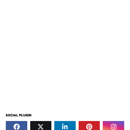
SOCIAL PLUGIN