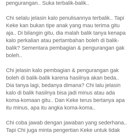
pengurangan.. Suka terbalik-balik..
Chi selalu jelasin kalo penulisannya terbalik.. Tapi
Keke kan bukan tipe anak yang mau terima gitu
aja.. Di bilangin gitu, dia malah balik tanya kenapa
kalo perkalian atau pertambahan boleh di balik-
balik? Sementara pembagian & pengurangan gak
boleh..
Chi jelasin kalo pembagian & pengurangan gak
boleh di balik-balik karena hasilnya akan beda..
Dia tanya lagi, bedanya dimana? Chi lalu jelasin
kalo di balik hasilnya bisa jadi minus atau ada
koma-komaan gitu.. Dan Keke terus bertanya apa
itu minus, apa itu angka koma-koma..
Chi coba jawab dengan jawaban yang sederhana..
Tapi Chi juga minta pengertian Keke untuk tidak