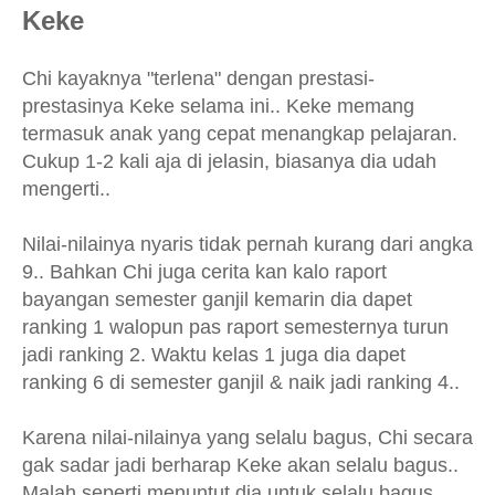
Keke
Chi kayaknya "terlena" dengan prestasi-
prestasinya Keke selama ini.. Keke memang
termasuk anak yang cepat menangkap pelajaran.
Cukup 1-2 kali aja di jelasin, biasanya dia udah
mengerti..
Nilai-nilainya nyaris tidak pernah kurang dari angka
9.. Bahkan Chi juga cerita kan kalo raport
bayangan semester ganjil kemarin dia dapet
ranking 1 walopun pas raport semesternya turun
jadi ranking 2. Waktu kelas 1 juga dia dapet
ranking 6 di semester ganjil & naik jadi ranking 4..
Karena nilai-nilainya yang selalu bagus, Chi secara
gak sadar jadi berharap Keke akan selalu bagus..
Malah seperti menuntut dia untuk selalu bagus..