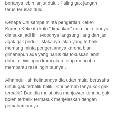
bertanya lebih lanjut dulu.. Paling gak jangan
terus-terusan dulu.
Kenapa Chi sampe minta pengertian Keke?
Karena Keke itu kalo "dimatikan" rasa ingin taunya
dia suka jadi ilfil. Moodnya langsung ilang dan jadi
agak gak peduli.. Makanya jalan yang terbaik
memang minta pengertiannya karena biar
gimanapun ada yang harus dia fokuskan lebih
dahulu.. Walopun kami akan tetap mencoba
membantu rasa ingin taunya..
Alhamdulillah keliatannya dia udah mulai berusaha
untuk gak terbalik-balik.. Chi pernah tanya kok gak
terbalik? Dan dia mulai bisa menjawab kenapa gak
boleh terbalik termasuk menjelaskan dengan
pemahamannya..