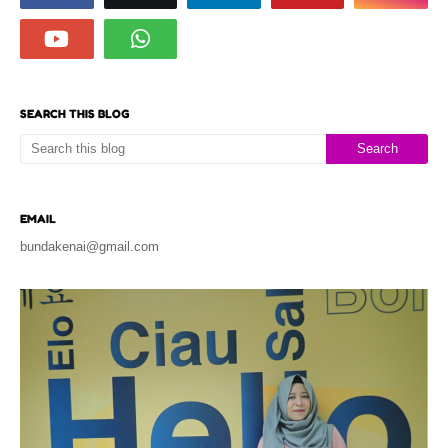
SEARCH THIS BLOG
EMAIL
bundakenai@gmail.com