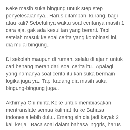
Keke masih suka bingung untuk step-step
penyelesaiannya.. Harus ditambah, kurang, bagi
atau kali? Sebetulnya waktu soal ceritanya masih 1
cara aja, gak ada kesulitan yang berarti. Tapi
setelah masuk ke soal cerita yang kombinasi ini,
dia mulai bingung..
Di sekolah maupun di rumah, selalu di ajarin untuk
cari benang merah dari soal cerita itu.. Apalagi
yang namanya soal cerita itu kan suka bermain
logika juga ya.. Tapi kadang dia masih suka
bingung-bingung juga..
Akhirnya Chi minta Keke untuk membiasakan
mentranslate semua kalimat itu ke Bahasa
Indonesia lebih dulu.. Emang sih dia jadi kayak 2
kali kerja.. Baca soal dalam bahasa inggris, harus