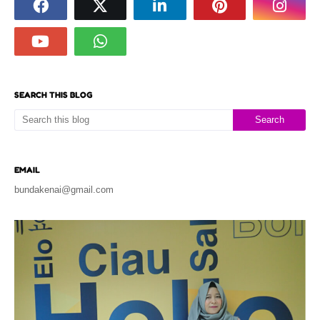
SEARCH THIS BLOG
EMAIL
bundakenai@gmail.com